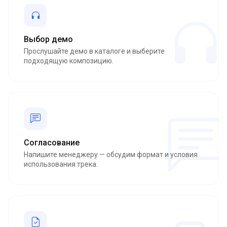
Выбор демо
Прослушайте демо в каталоге и выберите
подходящую композицию.
Согласование
Напишите менеджеру — обсудим формат и условия
использования трека.