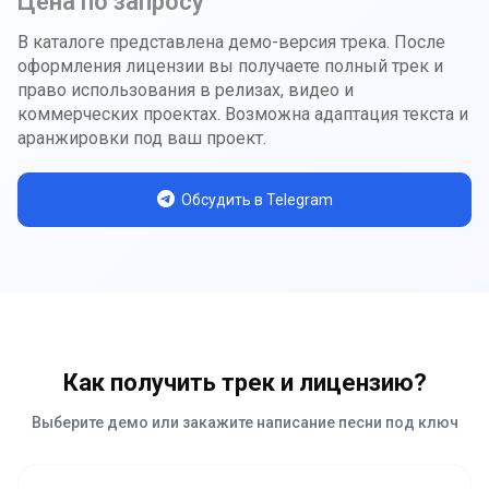
Цена по запросу
В каталоге представлена демо-версия трека. После
оформления лицензии вы получаете полный трек и
право использования в релизах, видео и
коммерческих проектах. Возможна адаптация текста и
аранжировки под ваш проект.
Обсудить в Telegram
Как получить трек и лицензию?
Выберите демо или закажите написание песни под ключ