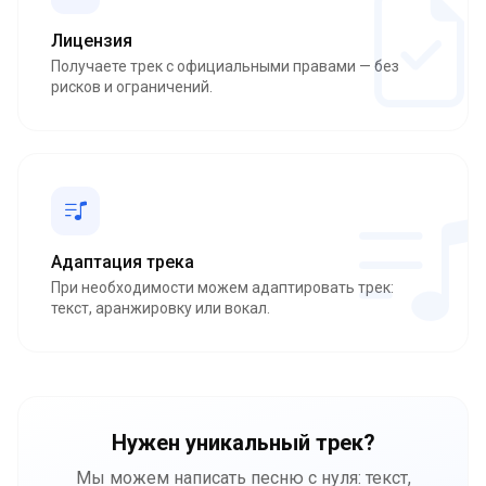
Лицензия
Получаете трек с официальными правами — без
рисков и ограничений.
Адаптация трека
При необходимости можем адаптировать трек:
текст, аранжировку или вокал.
Нужен уникальный трек?
Мы можем написать песню с нуля: текст,